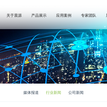
关于晨源
产品展示
应用案例
专家团队
媒体报道
行业新闻
公司新闻