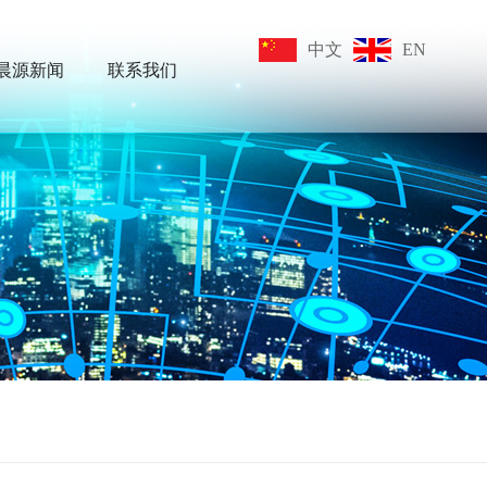
中文
EN
晨源新闻
联系我们